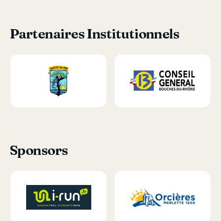
Partenaires Institutionnels
Sponsors