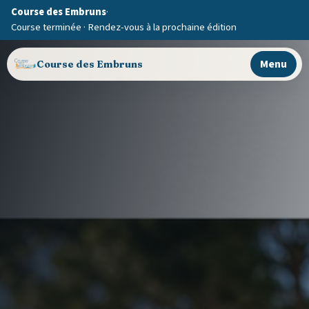
Course des Embruns
·
Course terminée · Rendez-vous à la prochaine édition
Menu
Course des Embruns