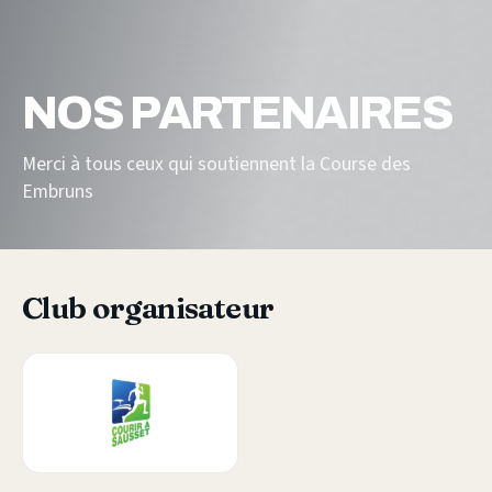
NOS PARTENAIRES
Merci à tous ceux qui soutiennent la Course des
Embruns
Club organisateur