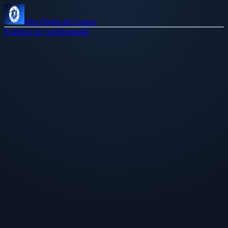
Mes Photos de Course
Politique de confidentialité